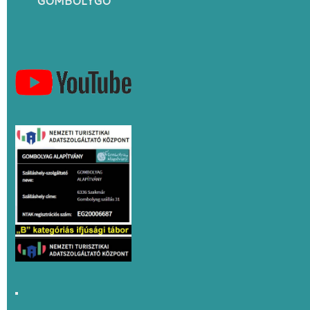
GOMBOLYGÓ