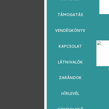
TÁMOGATÁS
VENDÉGKÖNYV
KAPCSOLAT
LÁTNIVALÓK
ZARÁNDOK
HÍRLEVÉL