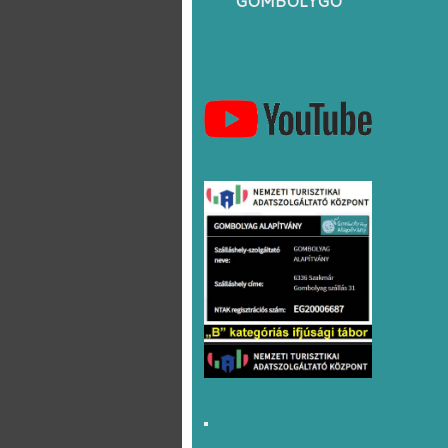
GOMBOLYGÓ