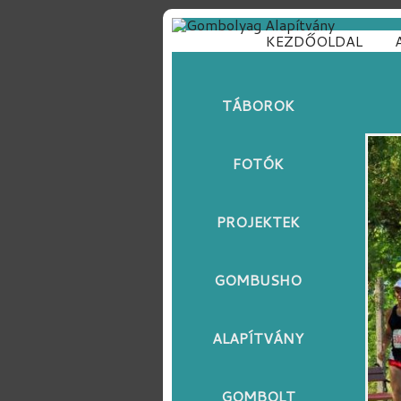
KEZDŐOLDAL
TÁBOROK
FOTÓK
PROJEKTEK
GOMBUSHO
ALAPÍTVÁNY
GOMBOLT